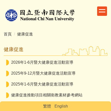
跳
到
主
要
內
容
首頁
健康促進
區
健康促進
2026年1-6月暨大健康促進活動宣導
2025年9-12月暨大健康促進活動宣導
2025年1-6月暨大健康促進活動宣導
健康促進推動項目相關衛教素材參考網站
繁體
English